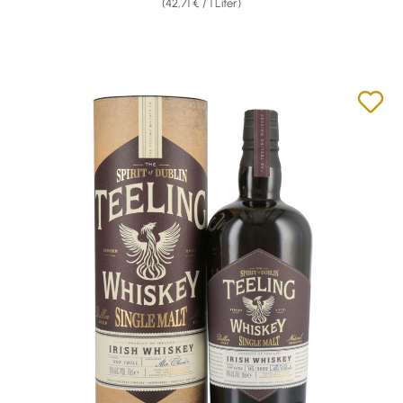
(42,71 € / 1 Liter)