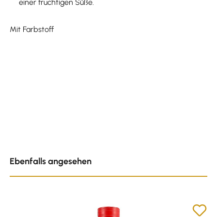
einer fruchtigen Süße.
Mit Farbstoff
Produktgalerie überspringen
Ebenfalls angesehen