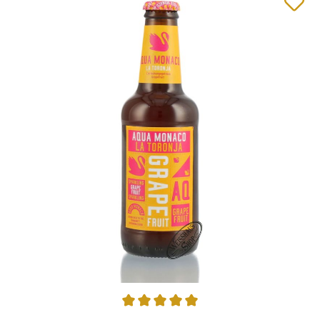
Durchschnittliche Bewertung von 5 von 5 Sternen