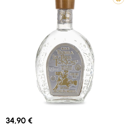
34,90 €