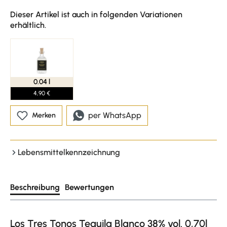
Dieser Artikel ist auch in folgenden Variationen
erhältlich.
0.04 l
4,90 €
per WhatsApp
Merken
Lebensmittelkennzeichnung
Beschreibung
Bewertungen
Los Tres Tonos Tequila Blanco 38% vol. 0,70l