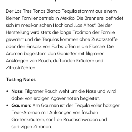
Der Los Tres Tonos Blanco Tequila stammt aus einem
kleinen Familienbetrieb in Mexiko. Die Brennerei befindet
sich im mexikanischen Hochland „Los Altos“. Bei der
Herstellung wird stets die lange Tradition der Familie
gewahrt und die Tequilas kommen ohne Zusatzstoffe
oder den Einsatz von Farbstoffen in die Flasche. Die
Aromen begeistern den Genießer mit filigranen
Anklängen von Rauch, duftenden Kräutern und
Zitrusfrüchten.
Tasting Notes
Nase:
Filigraner Rauch weht um die Nase und wird
dabei von erdigen Agavennoten begleitet.
Gaumen:
Am Gaumen ist der Tequila voller holziger
Teer-Aromen mit Anklängen von frischen
Gartenkräutern, sanften Rauchschwaden und
spritzigen Zitronen.