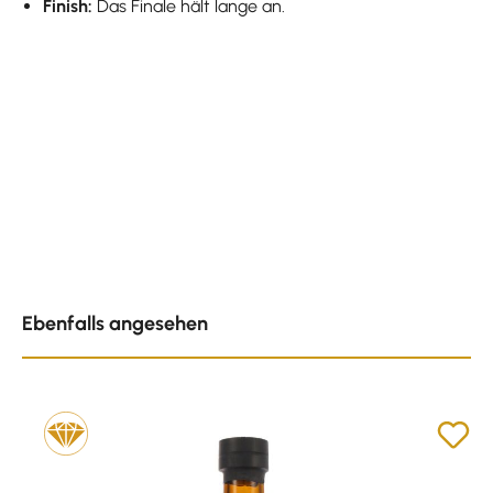
Finish:
Das Finale hält lange an.
Produktgalerie überspringen
Ebenfalls angesehen