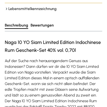
Lebensmittelkennzeichnung
Beschreibung
Bewertungen
Naga 10 YO Siam Limited Edition Indochinese
Rum Geschenk-Set 40% vol. 0,70l
Auf der Suche nach herausragendem Genuss aus
Indonesien? Dann dürfen wir dir die 10 YO Siam Limited
Edition von Naga vorstellen. Verpackt wurde die Siam
Limited Edition dieses Mal in einem optisch auffallenden
Geschenk-Set, worin sie sich nicht allein befindet. Der
edle Tropfen macht mit zwei Gläsern seine Aufwartung
und lädt so zu einem genussvollen Abend zu zweit ein.
Der Naga 10 YO Siam Limited Edition Indochinese Rum
wurde bei der Falstaff Spirits Trophy 2022 mit 88/100