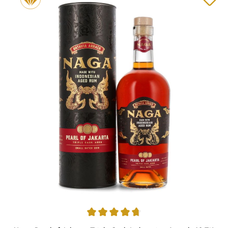
Durchschnittliche Bewertung von 4.71 von 5 Sternen