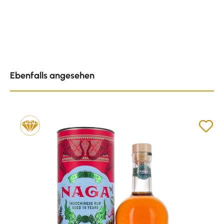
Produktgalerie überspringen
Ebenfalls angesehen