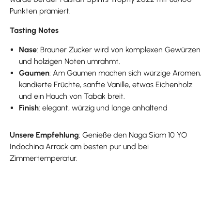
Punkten prämiert.
Tasting Notes
Nase
: Brauner Zucker wird von komplexen Gewürzen
und holzigen Noten umrahmt.
Gaumen
: Am Gaumen machen sich würzige Aromen,
kandierte Früchte, sanfte Vanille, etwas Eichenholz
und ein Hauch von Tabak breit.
Finish
: elegant, würzig und lange anhaltend
Unsere Empfehlung
: Genieße den Naga Siam 10 YO
Indochina Arrack am besten pur und bei
Zimmertemperatur.