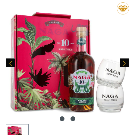
Bildergalerie überspringen