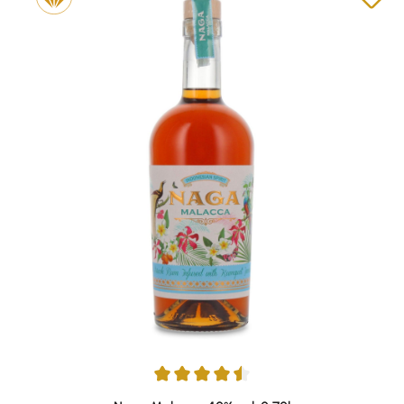
Durchschnittliche Bewertung von 4.4 von 5 Sternen