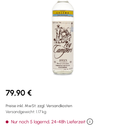
79,90 €
Preise inkl. MwSt. zzgl. Versandkosten
Versandgewicht: 1.17 kg
Nur noch 5 lagernd, 24-48h Lieferzeit