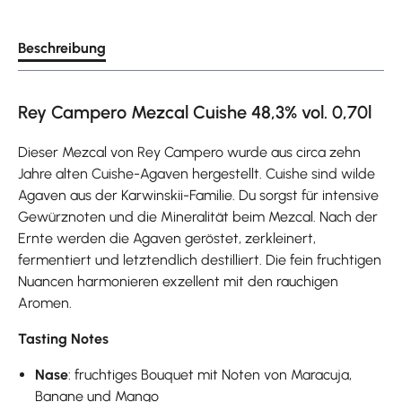
Beschreibung
Rey Campero Mezcal Cuishe 48,3% vol. 0,70l
Dieser Mezcal von Rey Campero wurde aus circa zehn
Jahre alten Cuishe-Agaven hergestellt. Cuishe sind wilde
Agaven aus der Karwinskii-Familie. Du sorgst für intensive
Gewürznoten und die Mineralität beim Mezcal. Nach der
Ernte werden die Agaven geröstet, zerkleinert,
fermentiert und letztendlich destilliert. Die fein fruchtigen
Nuancen harmonieren exzellent mit den rauchigen
Aromen.
Tasting Notes
Nase
: fruchtiges Bouquet mit Noten von Maracuja,
Banane und Mango