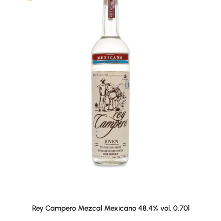
Rey Campero Mezcal Mexicano 48,4% vol. 0,70l