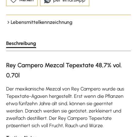
Lebensmittelkennzeichnung
Beschreibung
Rey Campero Mezcal Tepextate 48,7% vol.
0,70l
Der mexikanische Mezcal von Rey Campero wurde aus
Tepextate-Agaven hergestellt. Erst wenn die Pflanzen
etwa fünfzehn Jahre alt sind, können sie geerntet
werden. Danach werden sie geröstet, zerkleinert und
zweifach destilliert. Der Rey Campero Tepextate
präsentiert sich voll Frucht, Rauch und Würze.