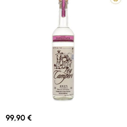
99,90 €