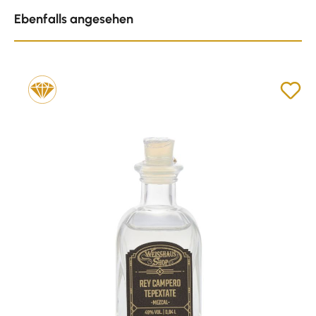
Produktgalerie überspringen
Ebenfalls angesehen