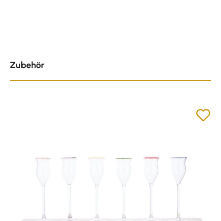
Produktgalerie überspringen
Zubehör