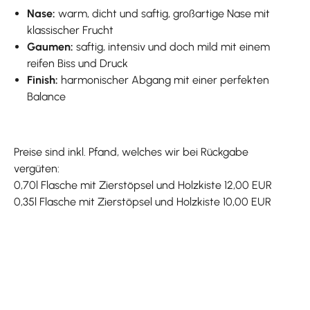
Nase:
warm, dicht und saftig, großartige Nase mit
klassischer Frucht
Gaumen:
saftig, intensiv und doch mild mit einem
reifen Biss und Druck
Finish:
harmonischer Abgang mit einer perfekten
Balance
Preise sind inkl. Pfand, welches wir bei Rückgabe
vergüten:
0,70l Flasche mit Zierstöpsel und Holzkiste 12,00 EUR
0,35l Flasche mit Zierstöpsel und Holzkiste 10,00 EUR