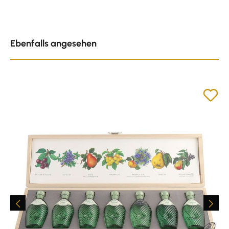
Produktgalerie überspringen
Ebenfalls angesehen