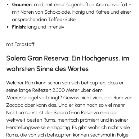
Gaumen:
mild, mit einer sagenhaften Aromenvielfalt -
mit Noten von Schokolade, Honig und Kaffee und einer
ansprechenden Toffee-Süße
Finish:
lang und intensiv
mit Farbstoff
Solera Gran Reserva: Ein Hochgenuss, im
wahrsten Sinne des Wortes
Welcher Rum kann schon von sich behaupten, dass er
seine lange Reifezeit 2.300 Meter über dem
Meeresspiegel verbringt? Gewiss nicht viele, der Rum von
Zacapa aber kann das. Und er kann noch so viel mehr.
Nicht umsonst ist der Solera Gran Reserva eine der
weltweit besten Rums, mehrfach prämiert und in seiner
Herstellungsweise einzigartig. Es gibt wahrlich nicht viele
Rums, die von sich behaupten können sechsmal in Folge