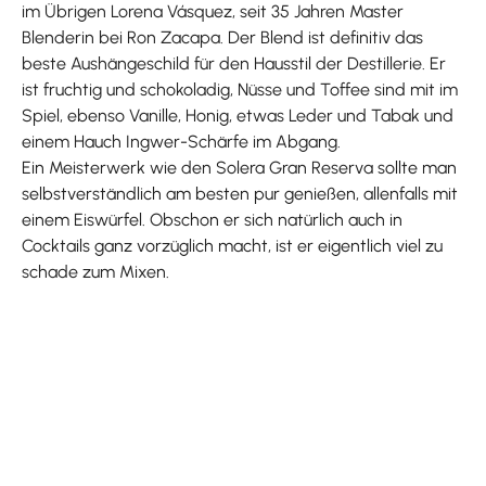
im Übrigen Lorena Vásquez, seit 35 Jahren Master
Blenderin bei Ron Zacapa. Der Blend ist definitiv das
beste Aushängeschild für den Hausstil der Destillerie. Er
ist fruchtig und schokoladig, Nüsse und Toffee sind mit im
Spiel, ebenso Vanille, Honig, etwas Leder und Tabak und
einem Hauch Ingwer-Schärfe im Abgang.
Ein Meisterwerk wie den Solera Gran Reserva sollte man
selbstverständlich am besten pur genießen, allenfalls mit
einem Eiswürfel. Obschon er sich natürlich auch in
Cocktails ganz vorzüglich macht, ist er eigentlich viel zu
schade zum Mixen.