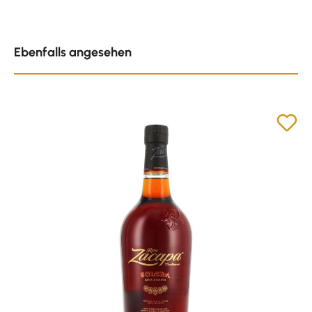
Produktgalerie überspringen
Ebenfalls angesehen