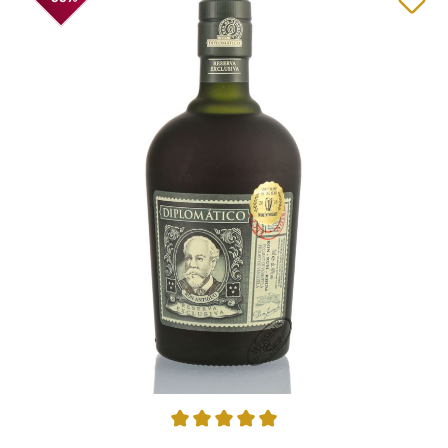
Durchschnittliche Bewertung von 4.9 von 5 Sternen