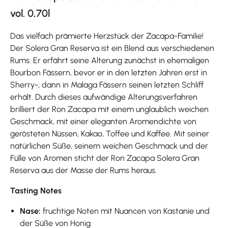
vol. 0,70l
Das vielfach prämierte Herzstück der Zacapa-Familie!
Der Solera Gran Reserva ist ein Blend aus verschiedenen
Rums. Er erfährt seine Alterung zunächst in ehemaligen
Bourbon Fässern, bevor er in den letzten Jahren erst in
Sherry-, dann in Malaga Fässern seinen letzten Schliff
erhält. Durch dieses aufwändige Alterungsverfahren
brilliert der Ron Zacapa mit einem unglaublich weichen
Geschmack, mit einer eleganten Aromendichte von
gerösteten Nüssen, Kakao, Toffee und Kaffee. Mit seiner
natürlichen Süße, seinem weichen Geschmack und der
Fülle von Aromen sticht der Ron Zacapa Solera Gran
Reserva aus der Masse der Rums heraus.
Tasting Notes
Nase:
fruchtige Noten mit Nuancen von Kastanie und
der Süße von Honig