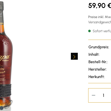
59,90 
Preise inkl. M
Versandgewicht
Sofort verfü
Grundpreis:
Inhalt:
Bestell-Nr.:
Hersteller:
Herkunft: