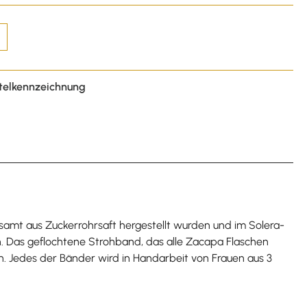
telkennzeichnung
esamt aus Zuckerrohrsaft hergestellt wurden und im Solera-
. Das geflochtene Strohband, das alle Zacapa Flaschen
n. Jedes der Bänder wird in Handarbeit von Frauen aus 3