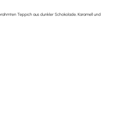
hgerahmten Teppich aus dunkler Schokolade, Karamell und