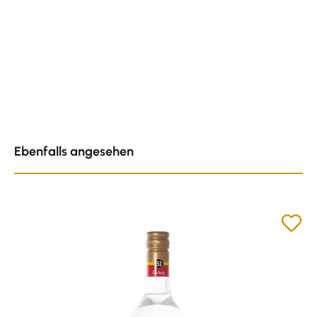
Produktgalerie überspringen
Ebenfalls angesehen