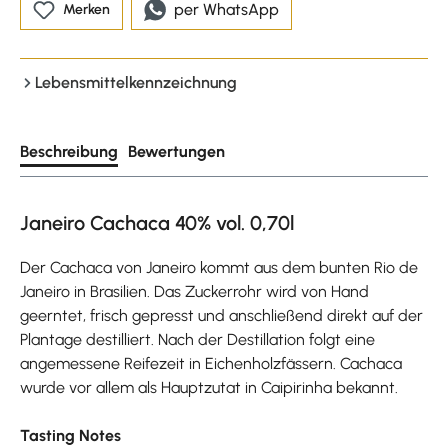
per WhatsApp
Merken
Lebensmittelkennzeichnung
Beschreibung
Bewertungen
Janeiro Cachaca 40% vol. 0,70l
Der Cachaca von Janeiro kommt aus dem bunten Rio de
Janeiro in Brasilien. Das Zuckerrohr wird von Hand
geerntet, frisch gepresst und anschließend direkt auf der
Plantage destilliert. Nach der Destillation folgt eine
angemessene Reifezeit in Eichenholzfässern. Cachaca
wurde vor allem als Hauptzutat in Caipirinha bekannt.
Tasting Notes