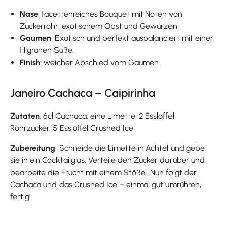
Nase
: facettenreiches Bouquet mit Noten von
Zuckerrohr, exotischem Obst und Gewürzen
Gaumen
: Exotisch und perfekt ausbalanciert mit einer
filigranen Süße.
Finish
: weicher Abschied vom Gaumen
Janeiro Cachaca – Caipirinha
Zutaten
: 6cl Cachaca, eine Limette, 2 Esslöffel
Rohrzucker, 5 Esslöffel Crushed Ice
Zubereitung
: Schneide die Limette in Achtel und gebe
sie in ein Cocktailglas. Verteile den Zucker darüber und
bearbeite die Frucht mit einem Stößel. Nun folgt der
Cachaca und das Crushed Ice – einmal gut umrühren,
fertig!