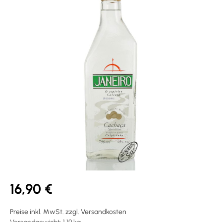
16,90 €
Preise inkl. MwSt. zzgl. Versandkosten