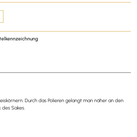
telkennzeichnung
eiskörnern. Durch das Polieren gelangt man näher an den
k des Sakes.