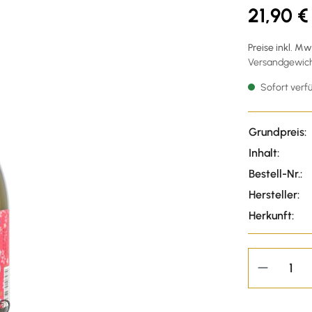
21,90 €
Preise inkl. M
Versandgewicht
Sofort verfü
Grundpreis:
Inhalt:
Bestell-Nr.:
Hersteller:
Herkunft: