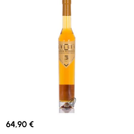
64,90 €