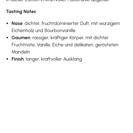
Tasting Notes
Nase
: dichter, fruchtdominierter Duft, mit würzigem
Eichenholz und Bourbonvanille
Gaumen
: rassiger, kräftiger Körper, mit dichter
Fruchtnote, Vanille, Eiche und delikaten, gerösteten
Mandeln
Finish
: langer, kraftvoller Ausklang