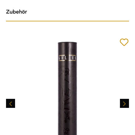
Produktgalerie überspringen
Zubehör