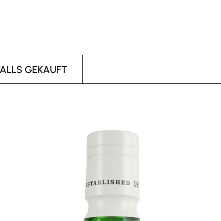
FALLS GEKAUFT