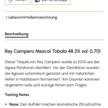
Lebensmittelkennzeichnung
Beschreibung
Rey Campero Mezcal Tobala 48,3% vol. 0,70l
Dieser Tequila von Rey Campero wurde zu 100% aus der
Agave Potatorum destilliert. Vor der Destillation wurden
die Agaven unterirdisch geröstet und mit natürlichen
Hefen in Holzfässern fermentiert. Am Gaumen kommen
angenehm süße und würzige Noten zum Tragen.
Tasting Notes
Nase:
Den Auftakt machen aromatische Zitrusfrüchte,