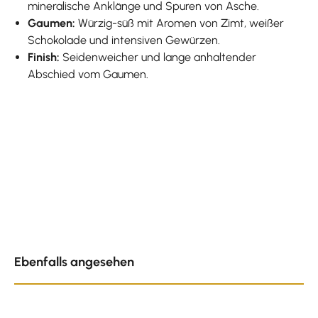
mineralische Anklänge und Spuren von Asche.
Gaumen:
Würzig-süß mit Aromen von Zimt, weißer
Schokolade und intensiven Gewürzen.
Finish:
Seidenweicher und lange anhaltender
Abschied vom Gaumen.
Produktgalerie überspringen
Ebenfalls angesehen