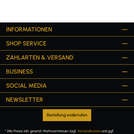
INFORMATIONEN
SHOP SERVICE
ZAHLARTEN & VERSAND
BUSINESS
SOCIAL MEDIA
NEWSLETTER
Bestellung widerrufen
* Alle Preise inkl. gesetzl. Mehrwertsteuer zzgl.
Versandkosten
und ggf.