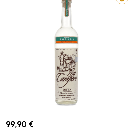
99,90 €