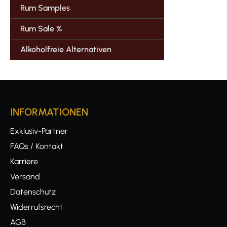
Rum Samples
Rum Sale %
Alkoholfreie Alternativen
INFORMATIONEN
Exklusiv-Partner
FAQs / Kontakt
Karriere
Versand
Datenschutz
Widerrufsrecht
AGB