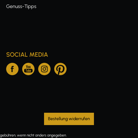
Genuss-Tipps
SOCIAL MEDIA
Bestellung widerrufen
ebühren, wenn nicht anders angegeben.