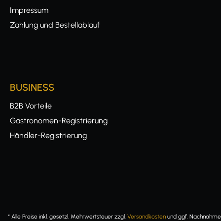
Impressum
Zahlung und Bestellablauf
BUSINESS
B2B Vorteile
Gastronomen-Registrierung
Händler-Registrierung
* Alle Preise inkl. gesetzl. Mehrwertsteuer zzgl.
Versandkosten
und ggf. Nachnahmeg