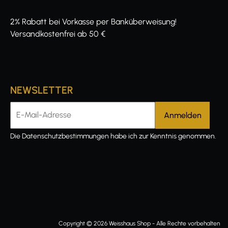
2% Rabatt bei Vorkasse per Banküberweisung!
Versandkostenfrei ab 50 €
NEWSLETTER
E-Mail-Adresse
Die
Datenschutzbestimmungen
habe ich zur Kenntnis genommen.
Copyright © 2026 Weisshaus Shop - Alle Rechte vorbehalten