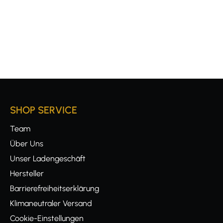
SHOP SERVICE
Team
Über Uns
Unser Ladengeschäft
Hersteller
Barrierefreiheitserklärung
Klimaneutraler Versand
Cookie-Einstellungen