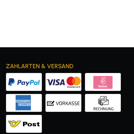
ZAHLARTEN & VERSAND