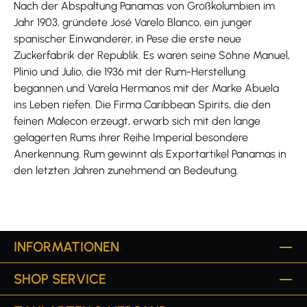
Nach der Abspaltung Panamas von Großkolumbien im
Jahr 1903, gründete José Varelo Blanco, ein junger
spanischer Einwanderer, in Pese die erste neue
Zuckerfabrik der Republik. Es waren seine Söhne Manuel,
Plinio und Julio, die 1936 mit der Rum-Herstellung
begannen und Varela Hermanos mit der Marke Abuela
ins Leben riefen. Die Firma Caribbean Spirits, die den
feinen Malecon erzeugt, erwarb sich mit den lange
gelagerten Rums ihrer Reihe Imperial besondere
Anerkennung. Rum gewinnt als Exportartikel Panamas in
den letzten Jahren zunehmend an Bedeutung.
INFORMATIONEN
SHOP SERVICE