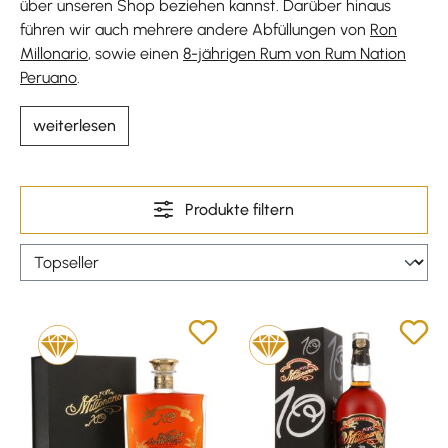
über unseren Shop beziehen kannst. Darüber hinaus
führen wir auch mehrere andere Abfüllungen von
Ron
Millonario
, sowie einen
8-jährigen Rum von Rum Nation
Peruano
.
weiterlesen
Produkte filtern