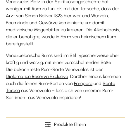
Venezuelas Platz in der Spirituosengeschichte hat
weniger mit Rum zu tun, als mit der Tatsache, dass der
Arzt von Simon Bolivar 1823 hier war und Wurzeln,
Baumrinde und Gewürze kombinierte um damit
medizinische Magenbitter zu kreieren. Die Alkoholbasis,
die er benötigte, wurde in Form von heimischem Rum
bereitgestellt.
Venezuelanische Rums sind im Stil typischerweise eher
kräftig und würzig, mit einer zurückhaltenden Süße.
Die bekannteste Rum-Sorte Venezuelas ist der
Diplomatico Reserva Exclusiva
. Darüber hinaus kommen
auch die feinen Rum-Sorten von
Pampero
und
Santa
Teresa
aus Venezuela – lass dich von unserem Rum-
Sortiment aus Venezuela inspirieren!
Produkte filtern