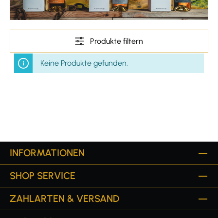
Produkte filtern
Keine Produkte gefunden.
INFORMATIONEN
SHOP SERVICE
ZAHLARTEN & VERSAND