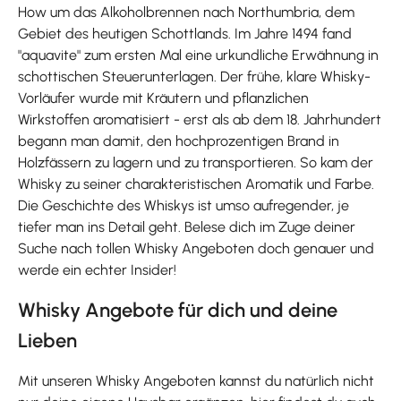
How um das Alkoholbrennen nach Northumbria, dem
Gebiet des heutigen Schottlands. Im Jahre 1494 fand
"aquavite" zum ersten Mal eine urkundliche Erwähnung in
schottischen Steuerunterlagen. Der frühe, klare Whisky-
Vorläufer wurde mit Kräutern und pflanzlichen
Wirkstoffen aromatisiert - erst als ab dem 18. Jahrhundert
begann man damit, den hochprozentigen Brand in
Holzfässern zu lagern und zu transportieren. So kam der
Whisky zu seiner charakteristischen Aromatik und Farbe.
Die Geschichte des Whiskys ist umso aufregender, je
tiefer man ins Detail geht. Belese dich im Zuge deiner
Suche nach tollen Whisky Angeboten doch genauer und
werde ein echter Insider!
Whisky Angebote für dich und deine
Lieben
Mit unseren Whisky Angeboten kannst du natürlich nicht