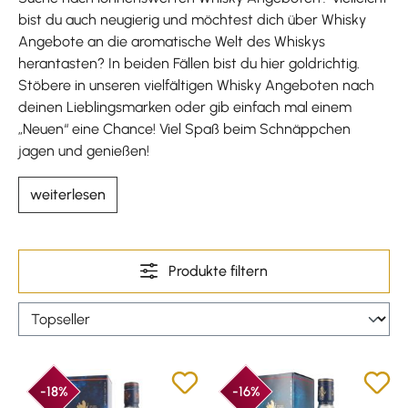
bist du auch neugierig und möchtest dich über Whisky
Angebote an die aromatische Welt des Whiskys
herantasten? In beiden Fällen bist du hier goldrichtig.
Stöbere in unseren vielfältigen Whisky Angeboten nach
deinen Lieblingsmarken oder gib einfach mal einem
„Neuen“ eine Chance! Viel Spaß beim Schnäppchen
jagen und genießen!
weiterlesen
Produkte filtern
-18%
-16%