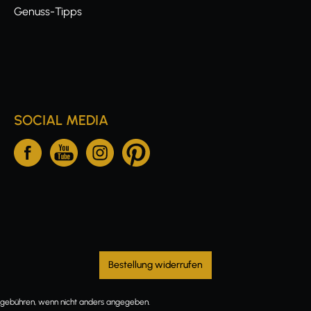
Genuss-Tipps
SOCIAL MEDIA
Bestellung widerrufen
ebühren, wenn nicht anders angegeben.