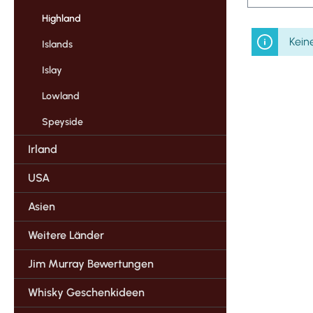
Highland
Kein
Islands
Islay
Lowland
Speyside
Irland
USA
Asien
Weitere Länder
Jim Murray Bewertungen
Whisky Geschenkideen