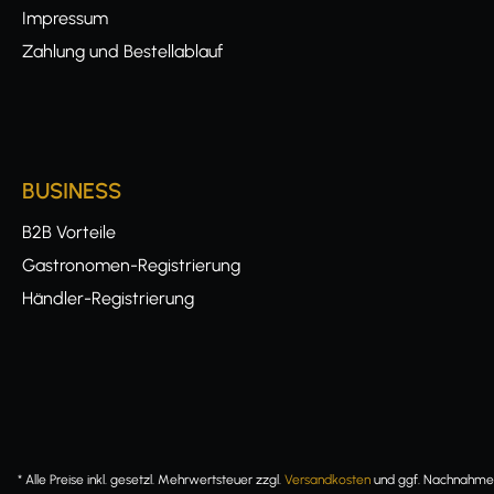
Impressum
Zahlung und Bestellablauf
BUSINESS
B2B Vorteile
Gastronomen-Registrierung
Händler-Registrierung
* Alle Preise inkl. gesetzl. Mehrwertsteuer zzgl.
Versandkosten
und ggf. Nachnahmeg