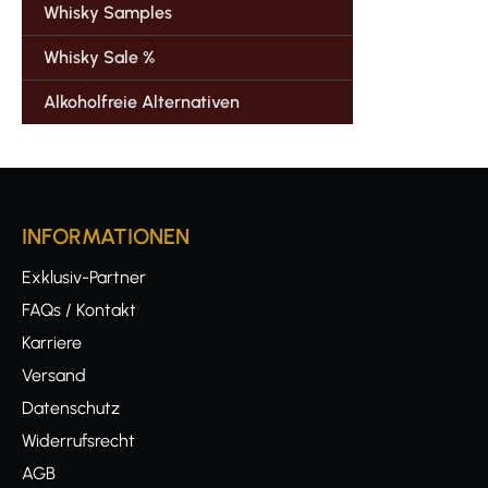
Whisky Samples
Whisky Sale %
Alkoholfreie Alternativen
INFORMATIONEN
Exklusiv-Partner
FAQs / Kontakt
Karriere
Versand
Datenschutz
Widerrufsrecht
AGB