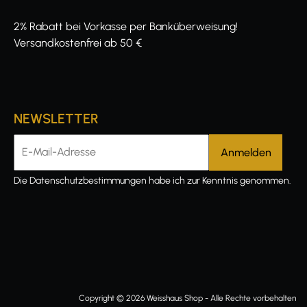
2% Rabatt bei Vorkasse per Banküberweisung!
Versandkostenfrei ab 50 €
NEWSLETTER
E-Mail-Adresse
Die
Datenschutzbestimmungen
habe ich zur Kenntnis genommen.
Copyright © 2026 Weisshaus Shop - Alle Rechte vorbehalten