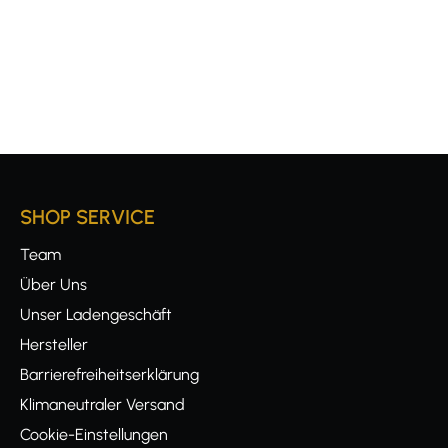
SHOP SERVICE
Team
Über Uns
Unser Ladengeschäft
Hersteller
Barrierefreiheitserklärung
Klimaneutraler Versand
Cookie-Einstellungen