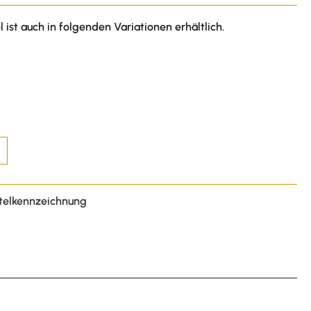
l ist auch in folgenden Variationen erhältlich.
telkennzeichnung