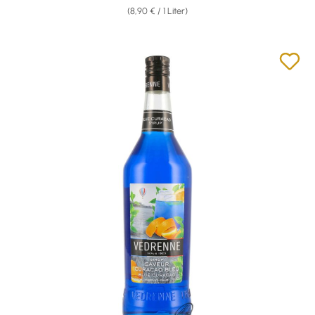
(8,90 € / 1 Liter)