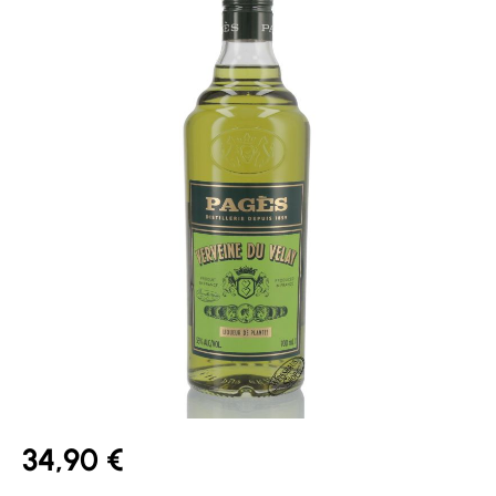
34,90 €