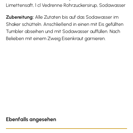
Limettensaft, 1 cl Vedrenne Rohrzuckersirup, Sodawasser
Zubereitung:
Alle Zutaten bis auf das Sodawasser im
Shaker schütteln. Anschließend in einen mit Eis gefüllten
Tumbler abseihen und mit Sodawasser auffüllen. Nach
Belieben mit einem Zweig Eisenkraut garnieren.
Produktgalerie überspringen
Ebenfalls angesehen