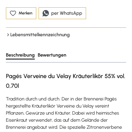
per WhatsApp
Merken
Lebensmittelkennzeichnung
Beschreibung
Bewertungen
Pagés Verveine du Velay Kräuterlikör 55% vol.
0,70l
Tradition durch und durch. Der in der Brennerei Pagès
hergestellte Kräuterlikör Verveine du Velay vereint
Pflanzen, Gewürze und Kräuter. Dabei wird heimisches
Eisenkraut verwendet, das auf dem Gelände der
Brennerei angebaut wird. Die spezielle Zitronenverbene