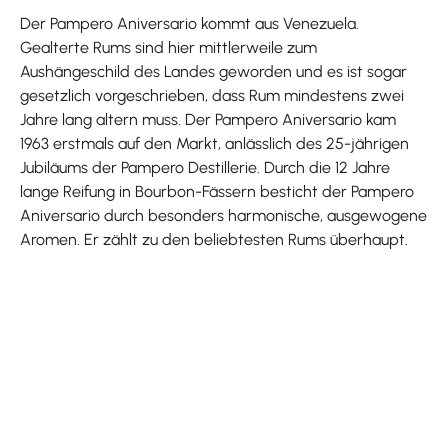
Der Pampero Aniversario kommt aus Venezuela.
Gealterte Rums sind hier mittlerweile zum
Aushängeschild des Landes geworden und es ist sogar
gesetzlich vorgeschrieben, dass Rum mindestens zwei
Jahre lang altern muss. Der Pampero Aniversario kam
1963 erstmals auf den Markt, anlässlich des 25-jährigen
Jubiläums der Pampero Destillerie. Durch die 12 Jahre
lange Reifung in Bourbon-Fässern besticht der Pampero
Aniversario durch besonders harmonische, ausgewogene
Aromen. Er zählt zu den beliebtesten Rums überhaupt.