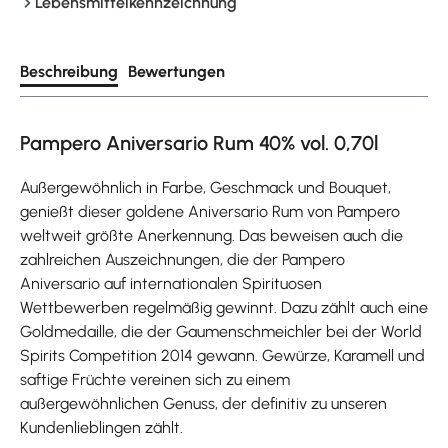
Lebensmittelkennzeichnung
Beschreibung
Bewertungen
Pampero Aniversario Rum 40% vol. 0,70l
Außergewöhnlich in Farbe, Geschmack und Bouquet,
genießt dieser goldene Aniversario Rum von Pampero
weltweit größte Anerkennung. Das beweisen auch die
zahlreichen Auszeichnungen, die der Pampero
Aniversario auf internationalen Spirituosen
Wettbewerben regelmäßig gewinnt. Dazu zählt auch eine
Goldmedaille, die der Gaumenschmeichler bei der World
Spirits Competition 2014 gewann. Gewürze, Karamell und
saftige Früchte vereinen sich zu einem
außergewöhnlichen Genuss, der definitiv zu unseren
Kundenlieblingen zählt.