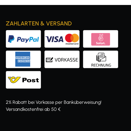
ZAHLARTEN & VERSAND
2% Rabatt bei Vorkasse per Banküberweisung!
Versandkostenfrei ab 50 €