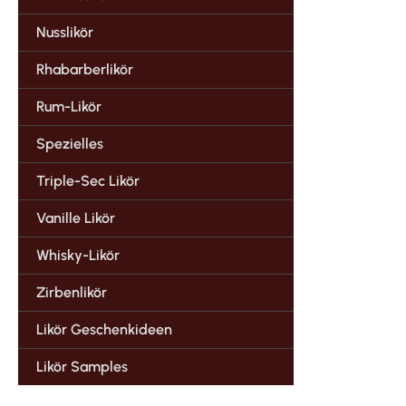
Nusslikör
Rhabarberlikör
Rum-Likör
Spezielles
Triple-Sec Likör
Vanille Likör
Whisky-Likör
Zirbenlikör
Likör Geschenkideen
Likör Samples