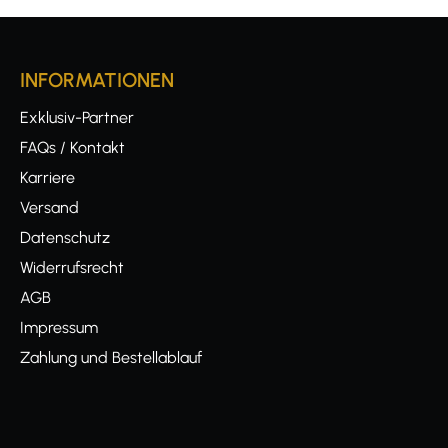
INFORMATIONEN
Exklusiv-Partner
FAQs / Kontakt
Karriere
Versand
Datenschutz
Widerrufsrecht
AGB
Impressum
Zahlung und Bestellablauf