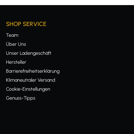
SHOP SERVICE
Team
Über Uns
Unser Ladengeschäft
Hersteller
Barrierefreiheitserklärung
Klimaneutraler Versand
Cookie-Einstellungen
Genuss-Tipps