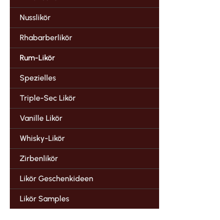
Nusslikör
Rhabarberlikör
Rum-Likör
Spezielles
Triple-Sec Likör
Vanille Likör
Whisky-Likör
Zirbenlikör
Likör Geschenkideen
Likör Samples