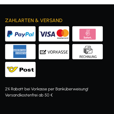
ZAHLARTEN & VERSAND
2% Rabatt bei Vorkasse per Banküberweisung!
Versandkostenfrei ab 50 €