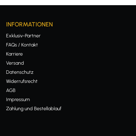
INFORMATIONEN
Exklusiv-Partner
FAQs / Kontakt
Karriere
Versand
Datenschutz
Widerrufsrecht
AGB
Impressum
Zahlung und Bestellablauf