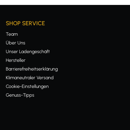
SHOP SERVICE
Team
Über Uns
Unser Ladengeschäft
Hersteller
Barrierefreiheitserklärung
Klimaneutraler Versand
Cookie-Einstellungen
Genuss-Tipps