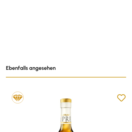
Produktgalerie überspringen
Ebenfalls angesehen