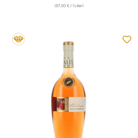
(57,00 € / 1 Liter)