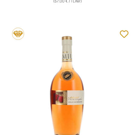
(57,00 € / 1 Liter)