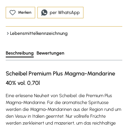
per WhatsApp
Merken
Lebensmittelkennzeichnung
Beschreibung
Bewertungen
Scheibel Premium Plus Magma-Mandarine
40% vol. 0,70l
Eine erlesene Neuheit von Scheibel: die Premium Plus
Magma-Mandarine. Für die aromatische Spirituose
werden die Magma-Mandarinen aus der Region rund um
den Vesuv in Italien geerntet. Nur vollreife Früchte
werden zerkleinert und mazeriert, um das reichhaltige