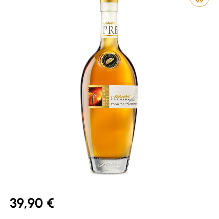
39,90 €