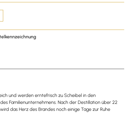
telkennzeichnung
reich und werden erntefrisch zu Scheibel in den
 des Familienunternehmens. Nach der Destillation über 22
, wird das Herz des Brandes noch einige Tage zur Ruhe