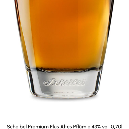
Scheibel Premium Plus Altes Pflümle 43% vol. 0,70l