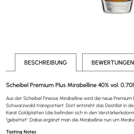
BESCHREIBUNG
BEWERTUNGEN
Scheibel Premium Plus Mirabelline 40% vol. 0,70l
Aus der Scheibel Finesse Mirabelline wird die neue Premium 
Schwarzwald transportiert. Dort entsteht das Destillat in d
Karat Goldplatten (die befinden sich in den Verstärkerkolo
"gebettet". Dabei ergänzt man die Mirabelline nun um Mirab
Tasting Notes