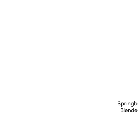
Springb
Blende