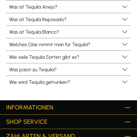
Was ist Tequila Anejo?
Was ist Tequila Reposado?
Was ist Tequila Blanco?
Welches Glas nimmt man für Tequila?
Wie viele Tequila Sorten gibt es?
Was passt zu Tequila?
Wie wird Tequila getrunken?
INFORMATIONEN
SHOP SERVICE
ZAHLARTEN & VERSAND